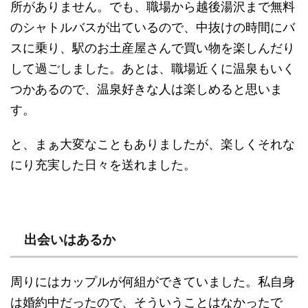
所がありません。でも、職場から越後湯沢まで無料
のシャトルバスが出ているので、中抜けの時間にバ
スに乗り、駅のお土産屋さんで買い物を楽しんだり
して過ごしました。あとは、職場近くに温泉もいく
つかあるので、温泉好きな人は楽しめると思いま
す。
と、まぁ大変なこともありましたが、楽しくそれな
にり充実した日々を送れました。
出会いはあるか
周りにはカップルが何組ができていました。私自身
は婚約中だったので、そういうことはなかったで