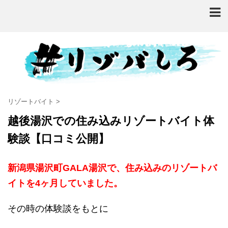
リゾートバイト
>
越後湯沢での住み込みリゾートバイト体
験談【口コミ公開】
新潟県湯沢町GALA湯沢で、住み込みのリゾートバ
イトを4ヶ月していました。
その時の体験談をもとに