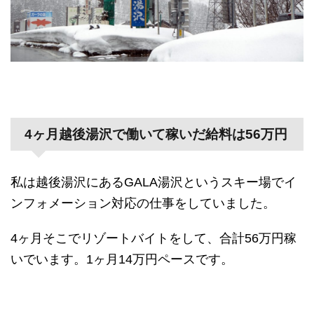
4ヶ月越後湯沢で働いて稼いだ給料は56万円
私は越後湯沢にあるGALA湯沢というスキー場でイ
ンフォメーション対応の仕事をしていました。
4ヶ月そこでリゾートバイトをして、合計56万円稼
いでいます。1ヶ月14万円ペースです。