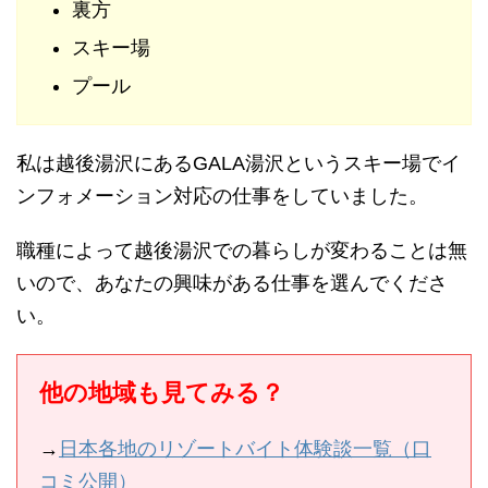
裏方
スキー場
プール
私は越後湯沢にあるGALA湯沢というスキー場でイ
ンフォメーション対応の仕事をしていました。
職種によって越後湯沢での暮らしが変わることは無
いので、あなたの興味がある仕事を選んでくださ
い。
他の地域も見てみる？
→
日本各地のリゾートバイト体験談一覧（口
コミ公開）