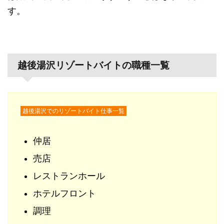
す。
越後湯沢リゾートバイトの職種一覧
越後湯沢でのリゾートバイト仕事一覧
仲居
売店
レストランホール
ホテルフロント
調理