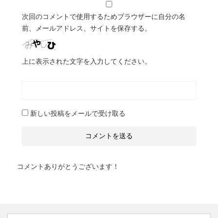
次回のコメントで使用するためブラウザーに自分の名
前、メールアドレス、サイトを保存する。
上に表示された文字を入力してください。
新しい投稿をメールで受け取る
コメントありがとうございます！