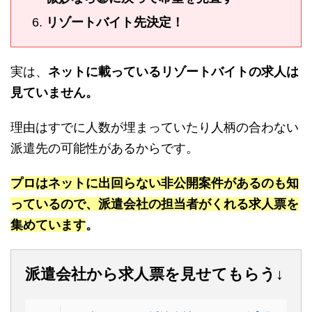
リゾートバイト先決定！
実は、
ネットに載っているリゾートバイトの求人は
見ていません。
理由はすでに人数が埋まっていたり人柄の合わない
派遣先の可能性があるからです。
プロはネットに出回らない非公開案件があるのも知
っているので、派遣会社の担当者がくれる求人票を
集めています
。
派遣会社から求人票を見せてもらう↓