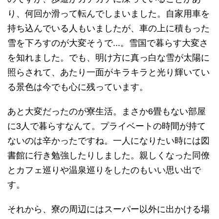
り、何回か滑って転んでしまいました。自家用車を
持ち込んでいる人もいましたが、車の上に積もった
雪を下ろすのが大変そうで...。雪国で暮らす大変さ
を知れました。でも、明け方に真っ白な雪が太陽に
照らされて、あたり一面がキラキラと光り輝いてい
る景色は今でも心に残っています。
あと大変だったのが寮生活。まさか6畳もない部屋
に3人で暮らすなんて。プライベートの時間が持て
ないのは辛かったですね。一人になりたい時には図
書館に行き勉強したりしました。親しくなった同僚
とカフェ巡りや温泉巡りをしたのもいい思い出で
す。
それから、寮の周辺にはスーパー以外に出かける場