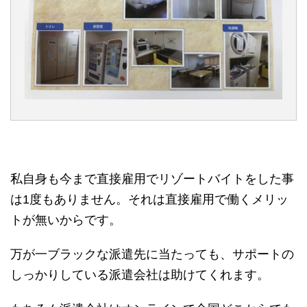
私自身も今まで直接雇用でリゾートバイトをした事
は1度もありません。それは直接雇用で働くメリッ
トが無いからです。
万が一ブラックな派遣先に当たっても、サポートの
しっかりしている派遣会社は助けてくれます。