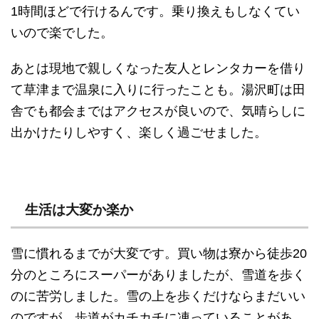
1時間ほどで行けるんです。乗り換えもしなくてい
いので楽でした。
あとは現地で親しくなった友人とレンタカーを借り
て草津まで温泉に入りに行ったことも。湯沢町は田
舎でも都会まではアクセスが良いので、気晴らしに
出かけたりしやすく、楽しく過ごせました。
生活は大変か楽か
雪に慣れるまでが大変です。買い物は寮から徒歩20
分のところにスーパーがありましたが、雪道を歩く
のに苦労しました。雪の上を歩くだけならまだいい
のですが、歩道がカチカチに凍っていることがあ