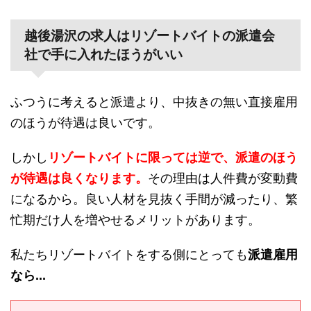
越後湯沢の求人はリゾートバイトの派遣会
社で手に入れたほうがいい
ふつうに考えると派遣より、中抜きの無い直接雇用
のほうが待遇は良いです。
しかし
リゾートバイトに限っては逆で、派遣のほう
が待遇は良くなります。
その理由は人件費が変動費
になるから。良い人材を見抜く手間が減ったり、繁
忙期だけ人を増やせるメリットがあります。
私たちリゾートバイトをする側にとっても
派遣雇用
なら...