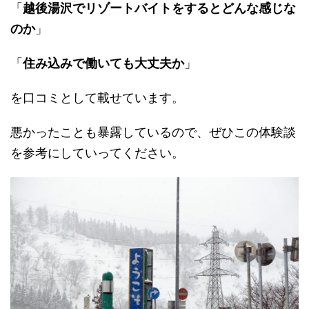
「
越後湯沢でリゾートバイトをするとどんな感じな
のか
」
「
住み込みで働いても大丈夫か
」
を口コミとして載せています。
悪かったことも暴露しているので、ぜひこの体験談
を参考にしていってください。