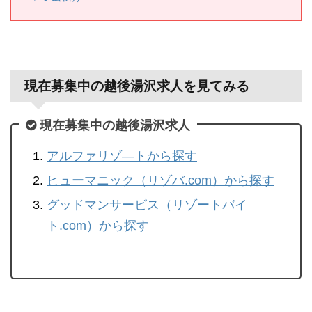
現在募集中の越後湯沢求人を見てみる
現在募集中の越後湯沢求人
アルファリゾ―トから探す
ヒューマニック（リゾバ.com）から探す
グッドマンサービス（リゾートバイ
ト.com）から探す