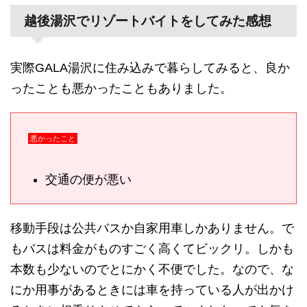
越後湯沢でリゾートバイトをしてみた感想
実際GALA湯沢に住み込みで暮らしてみると、良か
ったことも悪かったこともありました。
悪かったこと
交通の便が悪い
移動手段は公共バスか自家用車しかありません。で
もバスは料金がものすごく高くてビックリ。しかも
本数も少ないのでとにかく不便でした。なので、な
にか用事があるときには車を持っている人が出かけ