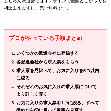
もちろん派遣会社はオンラインで全国どこからでも
相談出来ますし、完全無料です。
プロがやっている手順まとめ
いくつかの派遣会社に登録する
各派遣会社から求人票をもらう
求人票を見比べて、お気に入りを5つ以内
に絞る
それぞれのお気に入りの求人票について
より詳しく聞く
お気に入りの求人票を1つに絞る。すべて
微妙なら②に戻って希望を見直す