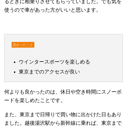
るときに相乗りさせてもらっていました。でも気を
使うので車があった方がいいと思います。
良かったこと
ウインタースポーツを楽しめる
東京までのアクセスが良い
何よりも良かったのは、休日や空き時間にスノーボ
ードを楽しめたことです。
また、東京まで日帰りで買い物に出かけた日もあり
ました。越後湯沢駅から新幹線に乗れば、東京まで