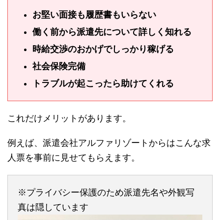
お堅い面接も履歴書もいらない
働く前から派遣先について詳しく知れる
時給交渉のおかげでしっかり稼げる
社会保険完備
トラブルが起こったら助けてくれる
これだけメリットがあります。
例えば、派遣会社アルファリゾートからはこんな求
人票を事前に見せてもらえます。
※プライバシー保護のため派遣先名や外観写
真は隠しています