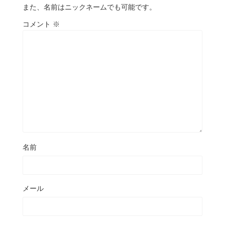
また、名前はニックネームでも可能です。
コメント
※
名前
メール