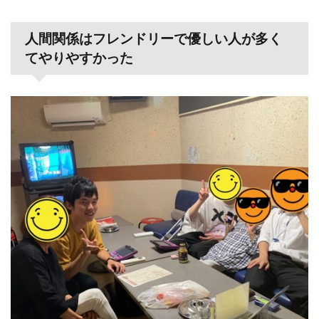
人間関係はフレンドリーで優しい人が多く
てやりやすかった