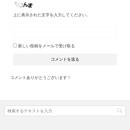
上に表示された文字を入力してください。
新しい投稿をメールで受け取る
コメントありがとうございます！