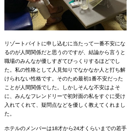
リゾートバイトに申し込むに当たって一番不安にな
るのが人間関係だと思うのですが、結論から言うと
職場のみんなが優しすぎてびっくりするほどでし
た。私の性格として人見知りでなかなか人と打ち解
けられない性格です。そのため最初1番不安だった
ことが人間関係でした。しかしそんな不安はよそ
に、みんなフレンドリーで初対面の私をすぐに受け
入れてくれて、疑問点などを優しく教えてくれまし
た。
ホテルのメンバーは18才から24才くらいまでの若手