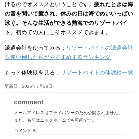
けるのでオススメということです。
疲れたときは海
の音を聞いて癒され、休みの日は海でめいいっぱい
泳ぐ。そんな生活ができる熱海でのリゾートバイ
ト
、初めての人にこそオススメできます。
派遣会社を使ってみる：
リゾートバイトの派遣会社
を使い倒した私がおすすめするランキング
もっと体験談を見る：
リゾートバイトの体験談一覧
更新日：
2026年7月29日
comment
メールアドレスはプライバシーのため公開されません。
また、名前はニックネームでも可能です。
コメント
※