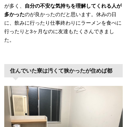
が多く、
自分の不安な気持ちを理解してくれる人が
多かった
のが良かったのだと思います。休みの日
に、飲みに行ったり仕事終わりにラーメンを食べに
行ったりと3ヶ月なのに友達もたくさんできまし
た。
住んでいた寮は汚くて狭かったが住めば都