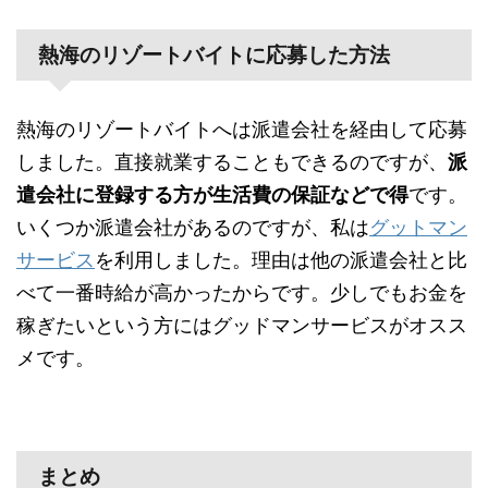
熱海のリゾートバイトに応募した方法
熱海のリゾートバイトへは派遣会社を経由して応募
しました。直接就業することもできるのですが、
派
遣会社に登録する方が生活費の保証などで得
です。
いくつか派遣会社があるのですが、私は
グットマン
サービス
を利用しました。理由は他の派遣会社と比
べて一番時給が高かったからです。少しでもお金を
稼ぎたいという方にはグッドマンサービスがオスス
メです。
まとめ