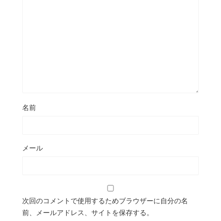
名前
メール
次回のコメントで使用するためブラウザーに自分の名
前、メールアドレス、サイトを保存する。