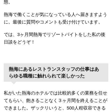
態。
熱海で働くことが気になっている人へ届きますよう
に。最後に質問やコメントも受け付けています。
では、3ヶ月間熱海でリゾートバイトをした私の後
日談をどうぞ！
熱海にあるレストランスタッフの仕事はあ
らゆる職種に触れられて楽しかった
私がいた熱海のホテルでは比較的多くの業務を任せ
てもらい、飽きることなく３ヶ月間を終えることが
できました。ザックリいうと、500人程収容できる