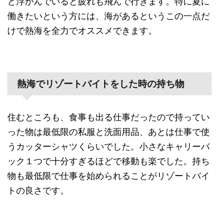
と浮かんでいると疲れも飛んで行きます。特に夏に
働きたいという方には、海があるというこの一点だ
けで熱海を全力でオススメできます。
熱海でリゾートバイトをした時の持ち物
住むところも、食事も出る仕事だったので持ってい
った物は最低限の私服と洗面用品、あとは仕事で使
うカッターシャツくらいでした。小さなキャリーバ
ック１つで十分すぎるほどで移動も楽でした。持ち
物も最低限で仕事を始められることがリゾートバイ
トの良さです。