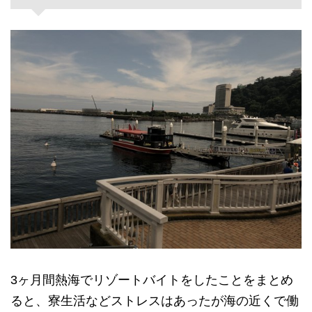
3ヶ月間熱海でリゾートバイトをしたことをまとめ
ると、寮生活などストレスはあったが海の近くで働