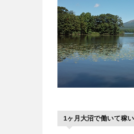
1ヶ月大沼で働いて稼い