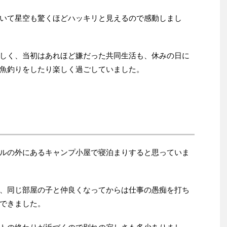
いて星空も驚くほどハッキリと見えるので感動しまし
しく、当初はあれほど嫌だった共同生活も、休みの日に
魚釣りをしたり楽しく過ごしていました。
ルの外にあるキャンプ小屋で寝泊まりすると思っていま
、同じ部屋の子と仲良くなってからは仕事の愚痴を打ち
できました。