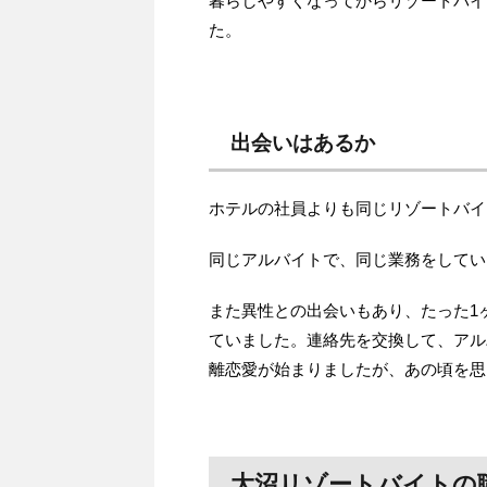
暮らしやすくなってからリゾートバイ
た。
出会いはあるか
ホテルの社員よりも同じリゾートバイ
同じアルバイトで、同じ業務をしてい
また異性との出会いもあり、たった1
ていました。連絡先を交換して、アル
離恋愛が始まりましたが、あの頃を思
大沼リゾートバイトの