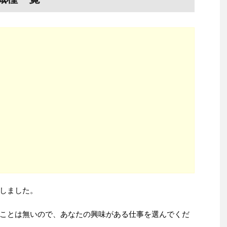
しました。
ことは無いので、あなたの興味がある仕事を選んでくだ