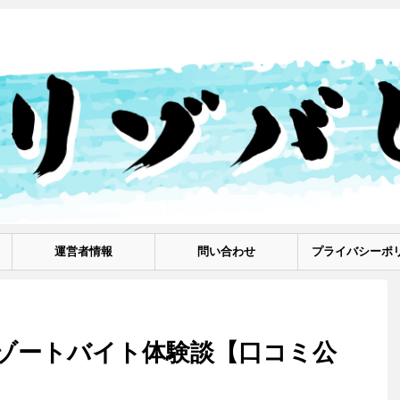
運営者情報
問い合わせ
プライバシーポ
ゾートバイト体験談【口コミ公