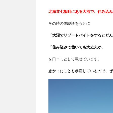
北海道七飯町にある大沼
で、住み込み
その時の体験談をもとに
「
大沼でリゾートバイトをするとどん
「
住み込みで働いても大丈夫か
」
を口コミとして載せています。
悪かったことも暴露しているので、ぜ