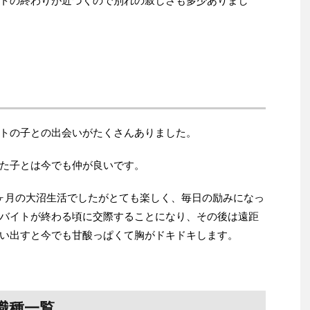
トの終わりが近づくので別れの寂しさも多少ありまし
トの子との出会いがたくさんありました。
た子とは今でも仲が良いです。
ヶ月の大沼生活でしたがとても楽しく、毎日の励みになっ
バイトが終わる頃に交際することになり、その後は遠距
い出すと今でも甘酸っぱくて胸がドキドキします。
職種一覧