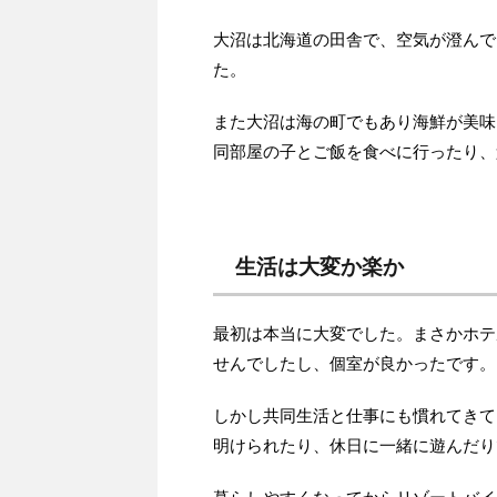
大沼は北海道の田舎で、空気が澄んで
た。
また大沼は海の町でもあり海鮮が美味
同部屋の子とご飯を食べに行ったり、
生活は大変か楽か
最初は本当に大変でした。まさかホテ
せんでしたし、個室が良かったです。
しかし共同生活と仕事にも慣れてきて
明けられたり、休日に一緒に遊んだり