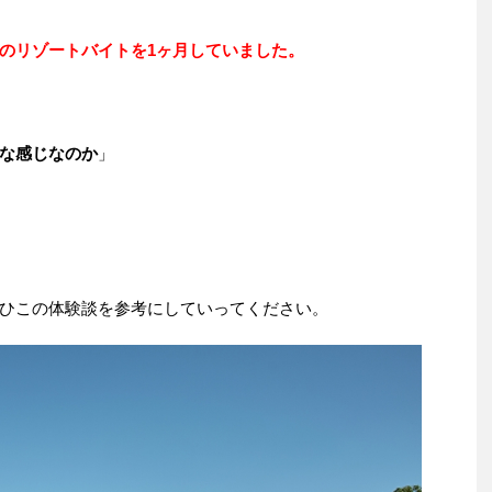
のリゾートバイトを1ヶ月していました。
な感じなのか
」
ひこの体験談を参考にしていってください。