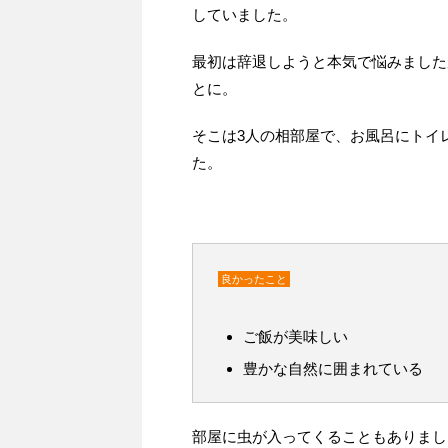
していました。
最初は辞退しようと本気で悩みました
とに。
そこは3人の相部屋で、お風呂にトイ
た。
良かったこと
ご飯が美味しい
豊かな自然に囲まれている
部屋に虫が入ってくることもありまし