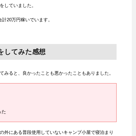
をしていました。
合計20万円稼いでいます。
をしてみた感想
てみると、良かったことも悪かったこともありました。
った
の外にある普段使用していないキャンプ小屋で寝泊まり