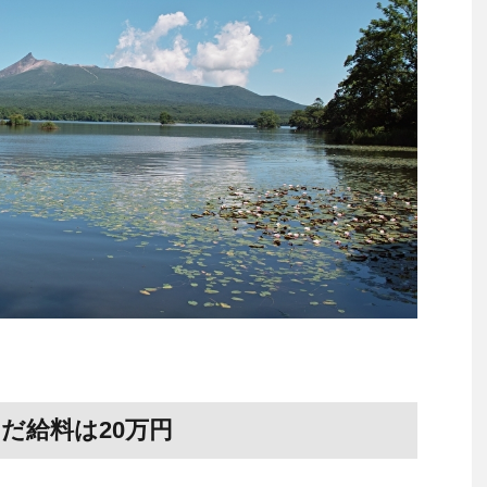
だ給料は20万円