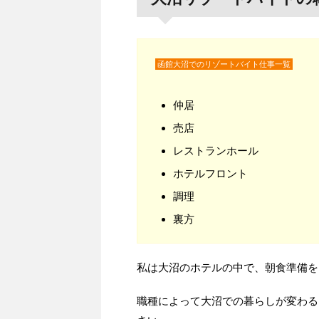
函館大沼でのリゾートバイト仕事一覧
仲居
売店
レストランホール
ホテルフロント
調理
裏方
私は大沼のホテルの中で、朝食準備を
職種によって大沼での暮らしが変わる