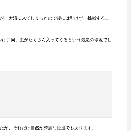
が、大沼に来てしまったので後には引けず、挑戦するこ
レは共同、虫がたくさん入ってくるという最悪の環境でし
たが、それだけ自然が綺麗な証拠でもあります。