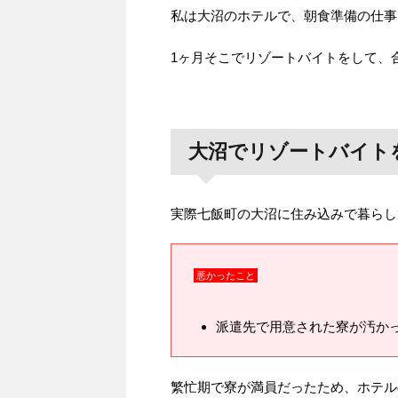
私は大沼のホテルで、朝食準備の仕事
1ヶ月そこでリゾートバイトをして、
大沼でリゾートバイト
実際七飯町の大沼に住み込みで暮らし
悪かったこと
派遣先で用意された寮が汚か
繁忙期で寮が満員だったため、ホテル