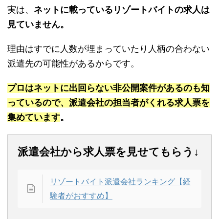
実は、
ネットに載っているリゾートバイトの求人は
見ていません。
理由はすでに人数が埋まっていたり人柄の合わない
派遣先の可能性があるからです。
プロはネットに出回らない非公開案件があるのも知
っているので、派遣会社の担当者がくれる求人票を
集めています
。
派遣会社から求人票を見せてもらう↓
リゾートバイト派遣会社ランキング【経
験者がおすすめ】