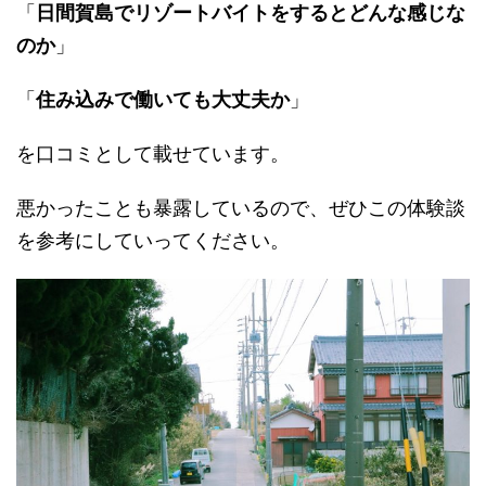
「
日間賀島でリゾートバイトをするとどんな感じな
のか
」
「
住み込みで働いても大丈夫か
」
を口コミとして載せています。
悪かったことも暴露しているので、ぜひこの体験談
を参考にしていってください。