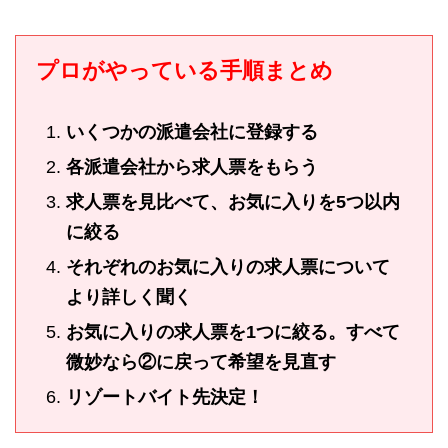
プロがやっている手順まとめ
いくつかの派遣会社に登録する
各派遣会社から求人票をもらう
求人票を見比べて、お気に入りを5つ以内
に絞る
それぞれのお気に入りの求人票について
より詳しく聞く
お気に入りの求人票を1つに絞る。すべて
微妙なら②に戻って希望を見直す
リゾートバイト先決定！