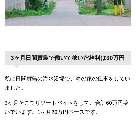
3ヶ月日間賀島で働いて稼いだ給料は60万円
私は日間賀島の海水浴場で、海の家の仕事をしてい
ました。
3ヶ月そこでリゾートバイトをして、合計60万円稼
いでいます。1ヶ月20万円ペースです。