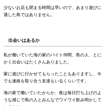
少ないお店も閉まる時間は早いので、あまり遊びに
適した島ではありません。
出会いはあるか
私が働いていた海の家のバイト仲間、島の人、とに
かく出会いはたくさんありました。
家に遊びに行かせてもらったこともありますし、今
でも連絡を取り合う友達もいるくらいです。
海の家で働いていたからか、夜は毎日打ち上げのよ
うな感じで島の人とみんなでワイワイ飲み明かして