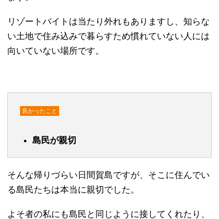
リゾートバイトは当たり外れもありますし、知らな
い土地で住み込みで暮らすため慣れていない人には
向いていない場所です。
良かったこと
島民が親切
そんな帰りづらい日間賀島ですが、そこに住んでい
る島民たちは本当に親切でした。
よそ者の私にも島民と同じように接してくれたり、