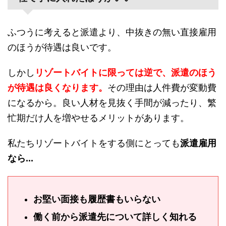
ふつうに考えると派遣より、中抜きの無い直接雇用
のほうが待遇は良いです。
しかし
リゾートバイトに限っては逆で、派遣のほう
が待遇は良くなります。
その理由は人件費が変動費
になるから。良い人材を見抜く手間が減ったり、繁
忙期だけ人を増やせるメリットがあります。
私たちリゾートバイトをする側にとっても
派遣雇用
なら...
お堅い面接も履歴書もいらない
働く前から派遣先について詳しく知れる