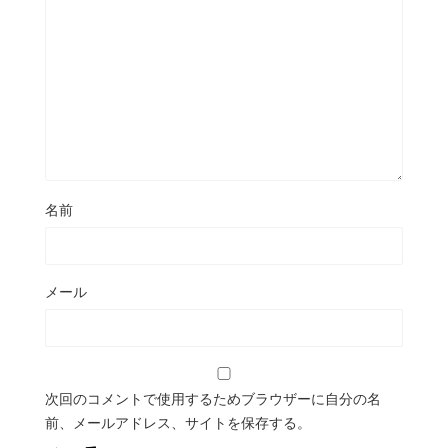
名前
メール
次回のコメントで使用するためブラウザーに自分の名
前、メールアドレス、サイトを保存する。