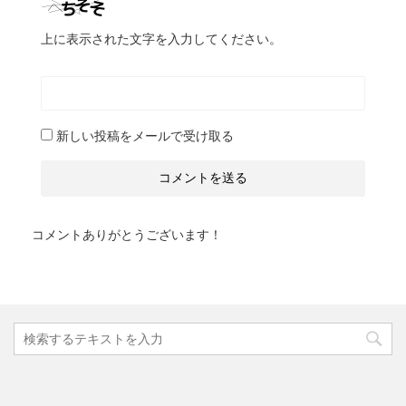
上に表示された文字を入力してください。
新しい投稿をメールで受け取る
コメントありがとうございます！