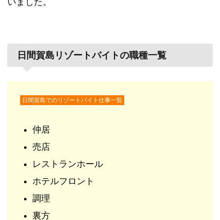
いました。
日間賀島リゾートバイトの職種一覧
日間賀島でのリゾートバイト仕事一覧
仲居
売店
レストランホール
ホテルフロント
調理
裏方