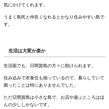
気にかけてくれます。
うまく島民と仲良くなれるとかなり住みやすい島で
す。
生活は大変か楽か
生活面でも、日間賀島の方々に助けられます。
住み込みで衣食住も揃っているので、暮らしていて
困ったことは特にありませんでした。
ただ日間賀島は小さな島で、お店や遊ぶところはほ
んの少ししかないです。