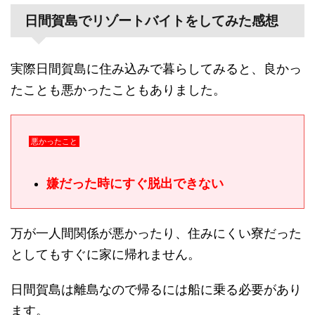
日間賀島でリゾートバイトをしてみた感想
実際日間賀島に住み込みで暮らしてみると、良かっ
たことも悪かったこともありました。
悪かったこと
嫌だった時にすぐ脱出できない
万が一人間関係が悪かったり、住みにくい寮だった
としてもすぐに家に帰れません。
日間賀島は離島なので帰るには船に乗る必要があり
ます。