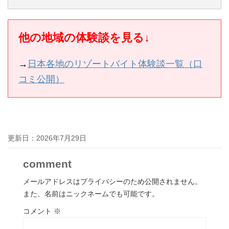
他の地域の体験談を見る↓
→
日本各地のリゾートバイト体験談一覧（口
コミ公開）
更新日：
2026年7月29日
comment
メールアドレスはプライバシーのため公開されません。
また、名前はニックネームでも可能です。
コメント
※