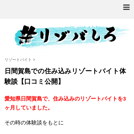
リゾートバイト
>
日間賀島での住み込みリゾートバイト体
験談【口コミ公開】
愛知県日間賀島で、住み込みのリゾートバイトを3
ヶ月していました。
その時の体験談をもとに