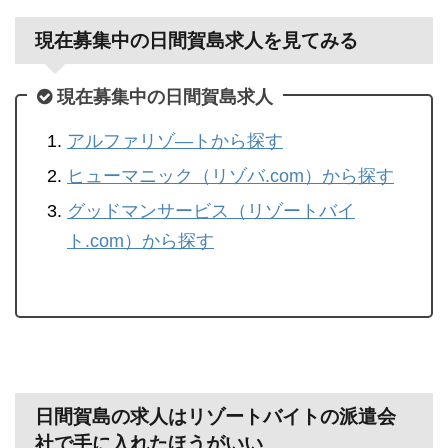
現在募集中の日間賀島求人を見てみる
現在募集中の日間賀島求人
アルファリゾ―トから探す
ヒューマニック（リゾバ.com）から探す
グッドマンサービス（リゾートバイ
ト.com）から探す
日間賀島の求人はリゾートバイトの派遣会
社で手に入れたほうがいい