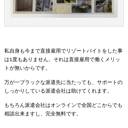
私自身も今まで直接雇用でリゾートバイトをした事
は1度もありません。それは直接雇用で働くメリッ
トが無いからです。
万が一ブラックな派遣先に当たっても、サポートの
しっかりしている派遣会社は助けてくれます。
もちろん派遣会社はオンラインで全国どこからでも
相談出来ますし、完全無料です。