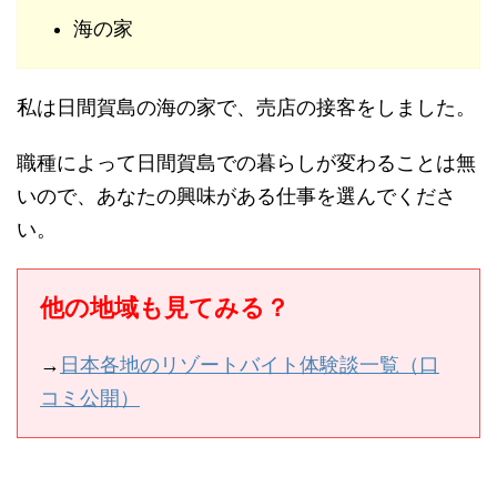
海の家
私は日間賀島の海の家で、売店の接客をしました。
職種によって日間賀島での暮らしが変わることは無
いので、あなたの興味がある仕事を選んでくださ
い。
他の地域も見てみる？
→
日本各地のリゾートバイト体験談一覧（口
コミ公開）